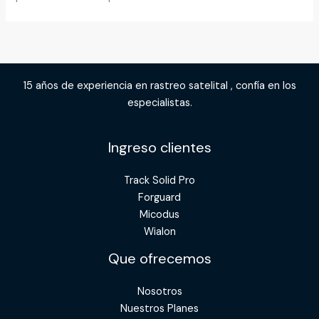
15 años de experiencia en rastreo satelital , confía en los
especialistas.
Ingreso clientes
Track Solid Pro
Forguard
Micodus
Wialon
Que ofrecemos
Nosotros
Nuestros Planes