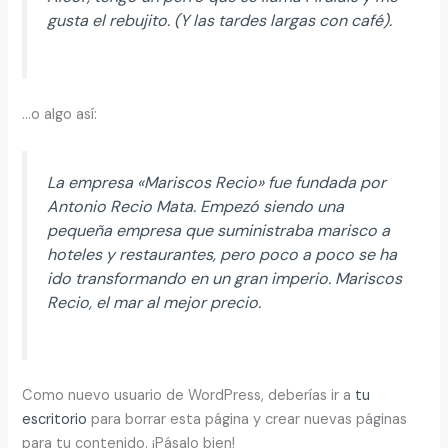
gusta el rebujito. (Y las tardes largas con café).
…o algo así:
La empresa «Mariscos Recio» fue fundada por
Antonio Recio Mata. Empezó siendo una
pequeña empresa que suministraba marisco a
hoteles y restaurantes, pero poco a poco se ha
ido transformando en un gran imperio. Mariscos
Recio, el mar al mejor precio.
Como nuevo usuario de WordPress, deberías ir a
tu
escritorio
para borrar esta página y crear nuevas páginas
para tu contenido. ¡Pásalo bien!